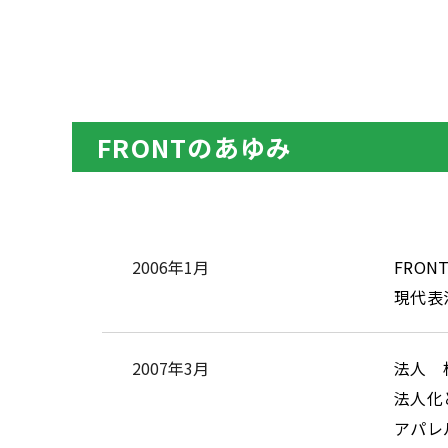
FRONTのあゆみ
2006年1月
FRO
現代表
2007年3月
法人 
法人化
アパレ