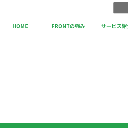
HOME
FRONTの強み
サービス紹