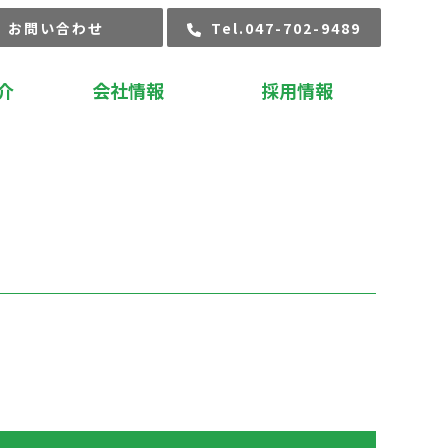
お問い合わせ
Tel.047-702-9489
介
会社情報
採用情報