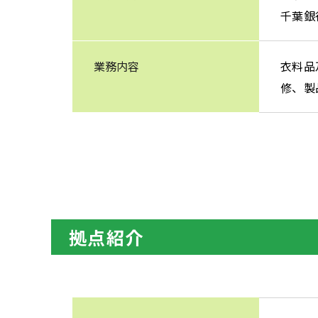
千葉銀
業務内容
衣料品
修、製
拠点紹介