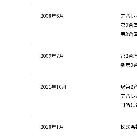
2008年6月
アパレ
第2倉
第3倉
2009年7月
第2倉
新第2
2011年10月
現第2
アパレ
同時に
2018年1月
株式会