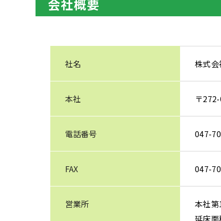
会社概要
社名
株式会
本社
〒272
電話番号
047-70
FAX
047-70
営業所
本社第
延床面