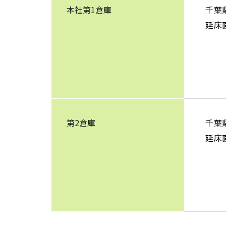
本社第1倉庫
千葉
延床面
第2倉庫
千葉
延床面