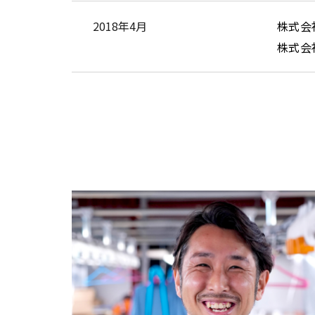
2018年4月
株式会
株式会