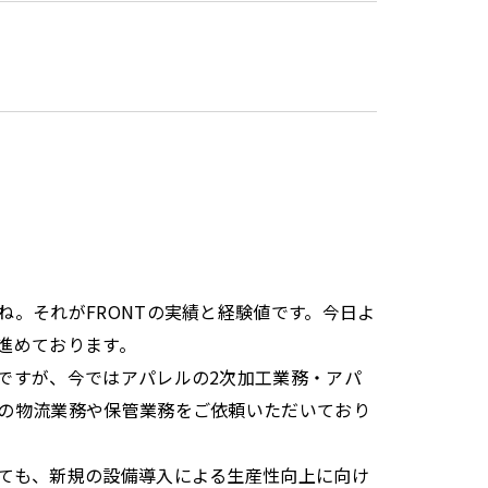
。それがFRONTの実績と経験値です。今日よ
進めております。
ですが、今ではアパレルの2次加工業務・アパ
の物流業務や保管業務をご依頼いただいており
ても、新規の設備導入による生産性向上に向け